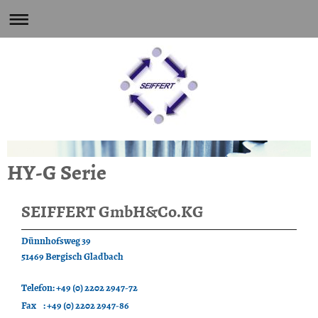
HY-G Serie
SEIFFERT GmbH&Co.KG
Dünnhofsweg 39
51469 Bergisch Gladbach
Telefon: +49 (0) 2202 2947-72
Fax : +49 (0) 2202 2947-86